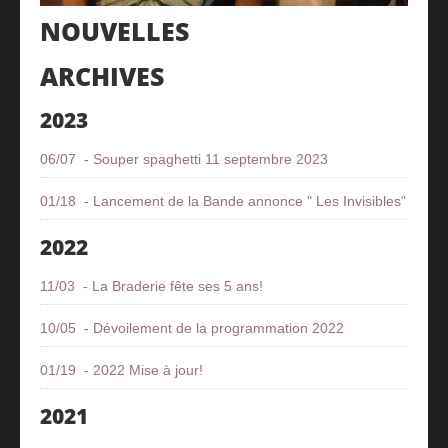
NOUVELLES
ARCHIVES
2023
06/07 - Souper spaghetti 11 septembre 2023
01/18 - Lancement de la Bande annonce " Les Invisibles"
2022
11/03 - La Braderie fête ses 5 ans!
10/05 - Dévoilement de la programmation 2022
01/19 - 2022 Mise à jour!
2021